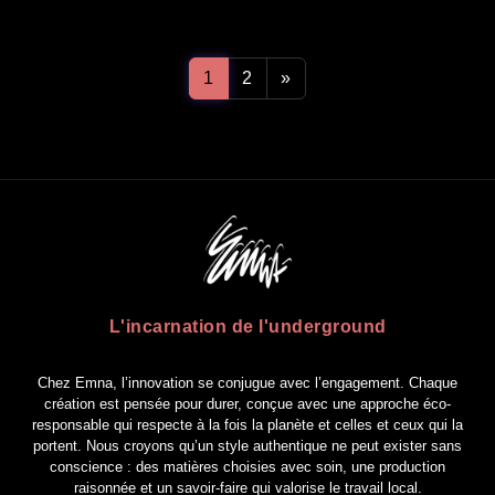
1
2
»
L'incarnation de l'underground
Chez Emna, l’innovation se conjugue avec l’engagement. Chaque
création est pensée pour durer, conçue avec une approche éco-
responsable qui respecte à la fois la planète et celles et ceux qui la
portent. Nous croyons qu’un style authentique ne peut exister sans
conscience : des matières choisies avec soin, une production
raisonnée et un savoir-faire qui valorise le travail local.