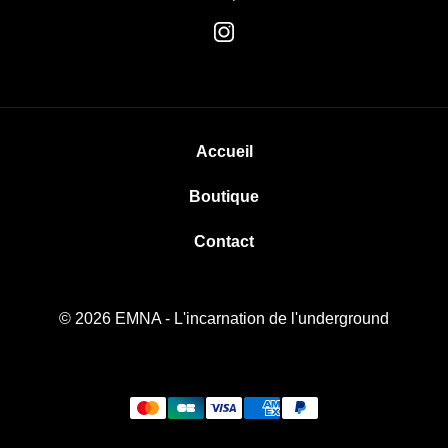
Accueil
Boutique
Contact
© 2026
EMNA
- L'incarnation de l'underground