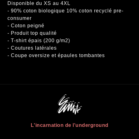
Disponible du XS au 4XL
- 90% coton biologique 10% coton recyclé pre-
consumer
- Coton peigné
- Produit top qualité
- T-shirt épais (200 g/m2)
- Coutures latérales
L'incarnation de l'underground