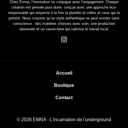
Chez Emna, l’innovation se conjugue avec l’engagement. Chaque
création est pensée pour durer, conçue avec une approche éco-
responsable qui respecte à la fois la planète et celles et ceux qui la
portent. Nous croyons qu’un style authentique ne peut exister sans
conscience : des matières choisies avec soin, une production
raisonnée et un savoir-faire qui valorise le travail local.
Accueil
Boutique
Contact
© 2026
EMNA
- L'incarnation de l'underground