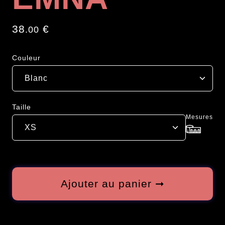
38
€
.00
Couleur
Taille
Mesures
Ajouter au panier ➞