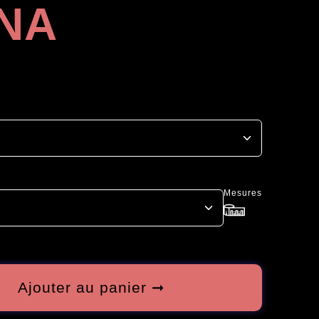
NA
Mesures
Ajouter au panier ➞