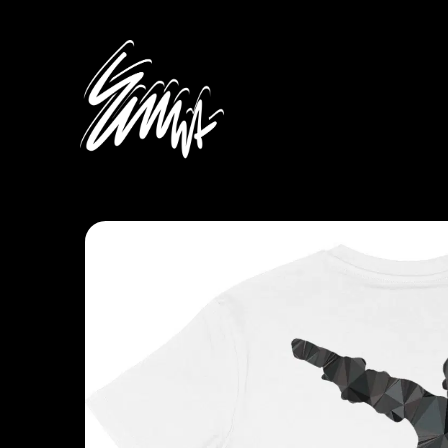
Panneau de gestion des cookies