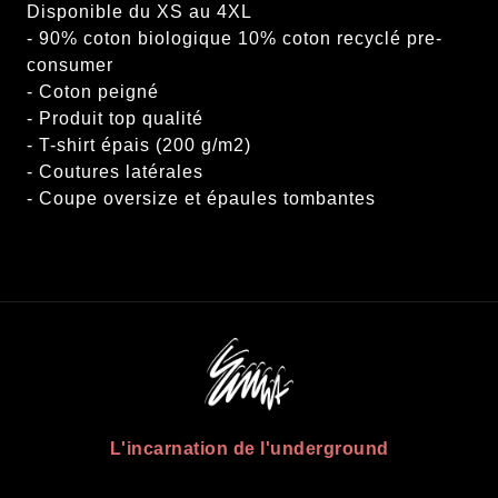
Disponible du XS au 4XL
- 90% coton biologique 10% coton recyclé pre-
consumer
- Coton peigné
- Produit top qualité
- T-shirt épais (200 g/m2)
- Coutures latérales
L'incarnation de l'underground