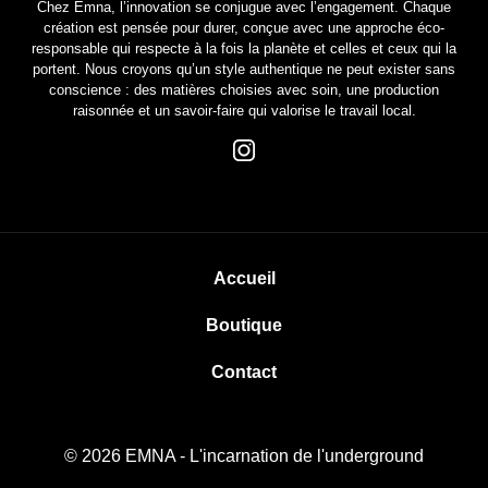
Chez Emna, l’innovation se conjugue avec l’engagement. Chaque
création est pensée pour durer, conçue avec une approche éco-
responsable qui respecte à la fois la planète et celles et ceux qui la
portent. Nous croyons qu’un style authentique ne peut exister sans
conscience : des matières choisies avec soin, une production
raisonnée et un savoir-faire qui valorise le travail local.
Accueil
Boutique
Contact
© 2026
EMNA
- L'incarnation de l'underground