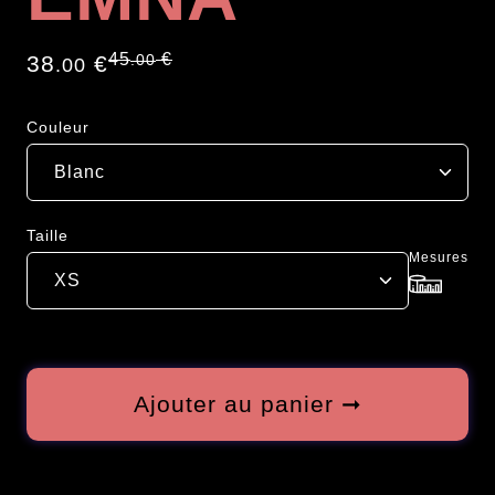
45
€
38
€
.00
.00
Couleur
Taille
Mesures
Ajouter au panier ➞