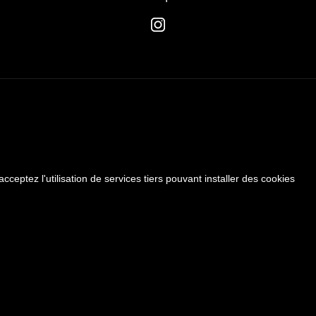
cceptez l'utilisation de services tiers pouvant installer des cookies