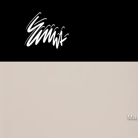
Panneau de gestion des cookies
Mar